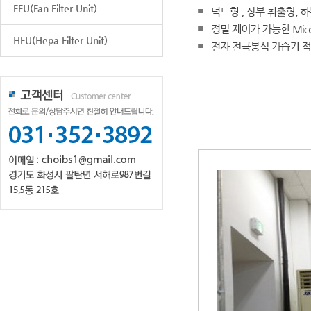
FFU(Fan Filter Unit)
HFU(Hepa Filter Unit)