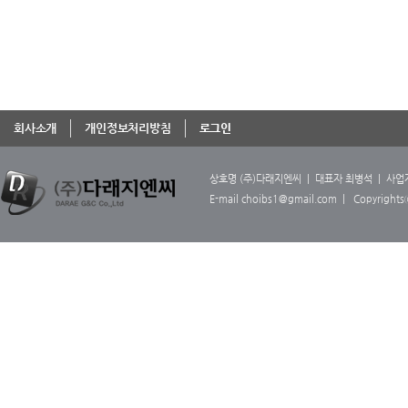
회사소개
개인정보처리방침
로그인
상호명 (주)다래지엔씨 | 대표자 최병석 | 사업자등록
E-mail choibs1@gmail.com | Copyright